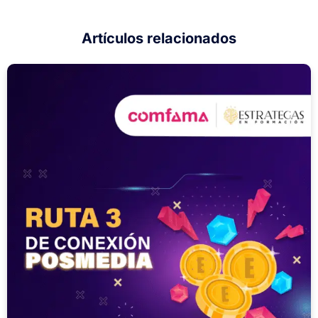
Artículos relacionados