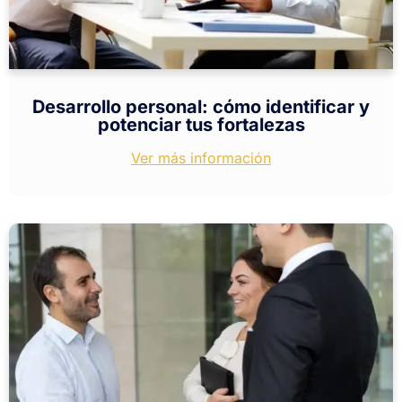
Desarrollo personal: cómo identificar y
potenciar tus fortalezas
Ver más información