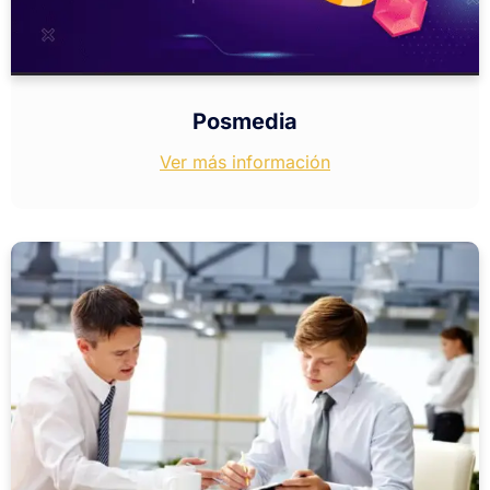
Posmedia
Ver más información