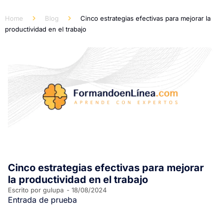
Home
Blog
Cinco estrategias efectivas para mejorar la
productividad en el trabajo
Cinco estrategias efectivas para mejorar
la productividad en el trabajo
Escrito por
gulupa
-
18/08/2024
Entrada de prueba