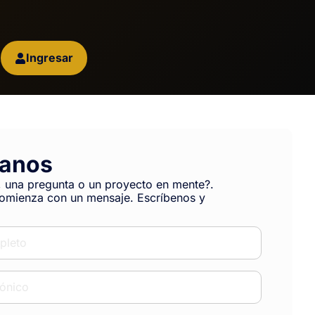
Ingresar
tanos
, una pregunta o un proyecto en mente?.
omienza con un mensaje. Escríbenos y