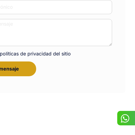
políticas de privacidad del sitio
 mensaje