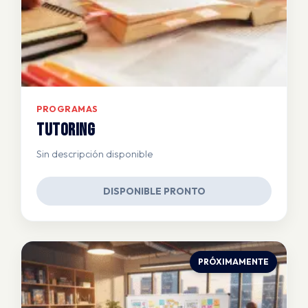
PROGRAMAS
Tutoring
Sin descripción disponible
DISPONIBLE PRONTO
PRÓXIMAMENTE