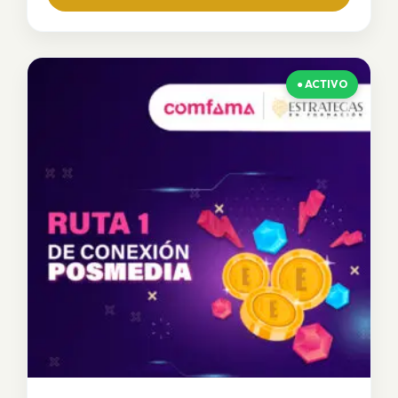
clara sobre oportunidades de estudio, trabajo y
emprendimiento
● ACTIVO