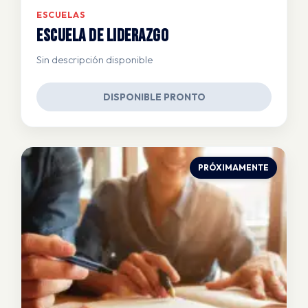
ESCUELAS
Escuela de Liderazgo
Sin descripción disponible
DISPONIBLE PRONTO
PRÓXIMAMENTE