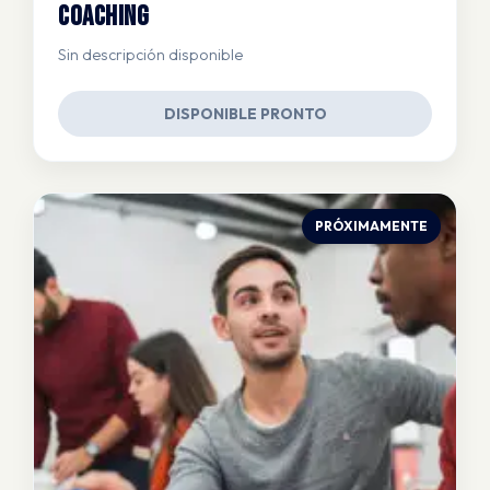
Coaching
Sin descripción disponible
DISPONIBLE PRONTO
PRÓXIMAMENTE