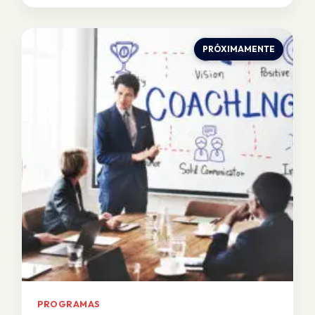
PRÓXIMAMENTE
PROGRAMAS