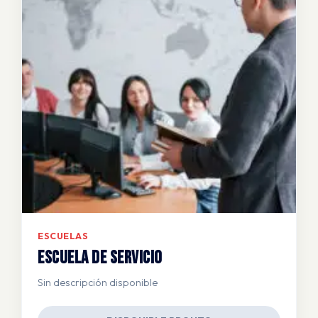
ESCUELAS
Escuela de Servicio
Sin descripción disponible