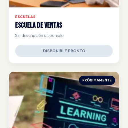
ESCUELAS
Escuela de Ventas
Sin descripción disponible
DISPONIBLE PRONTO
PRÓXIMAMENTE