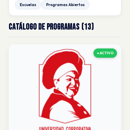
Escuelas
Programas Abiertos
CATÁLOGO DE PROGRAMAS (13)
● ACTIVO