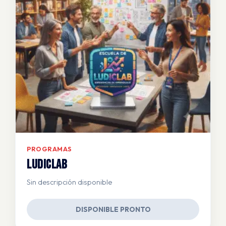
PROGRAMAS
Ludiclab
Sin descripción disponible
DISPONIBLE PRONTO