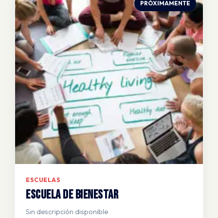
PRÓXIMAMENTE
ESCUELAS
Escuela de Bienestar
Sin descripción disponible