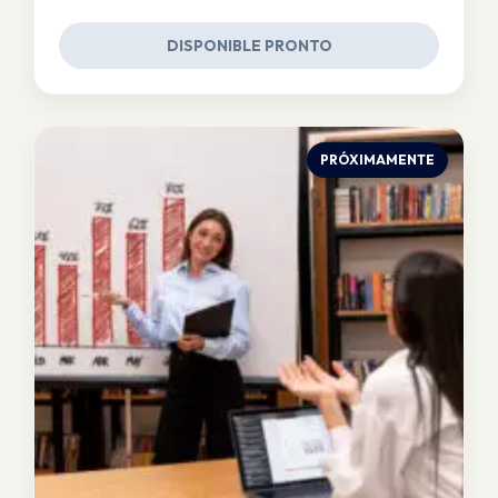
DISPONIBLE PRONTO
PRÓXIMAMENTE