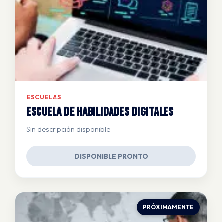
ESCUELAS
Escuela de Habilidades Digitales
Sin descripción disponible
DISPONIBLE PRONTO
PRÓXIMAMENTE