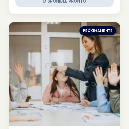
DISPONIBLE PRONTO
PRÓXIMAMENTE