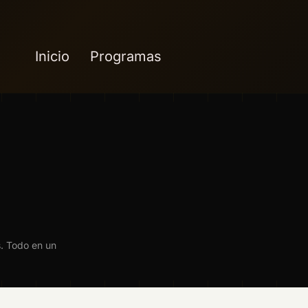
Inicio
Programas
s. Todo en un