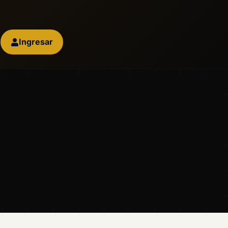
Ingresar