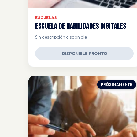
ESCUELAS
Escuela de Habilidades Digitales
Sin descripción disponible
DISPONIBLE PRONTO
PRÓXIMAMENTE