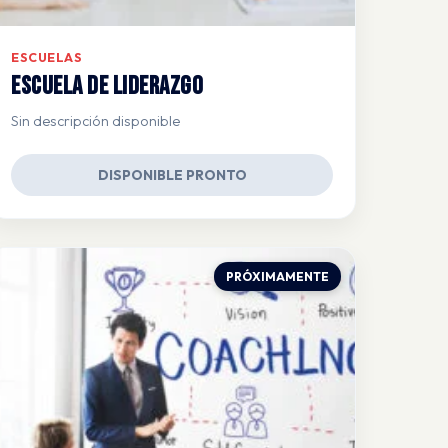
ESCUELAS
Escuela de Liderazgo
Sin descripción disponible
DISPONIBLE PRONTO
PRÓXIMAMENTE