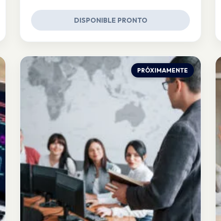
DISPONIBLE PRONTO
PRÓXIMAMENTE