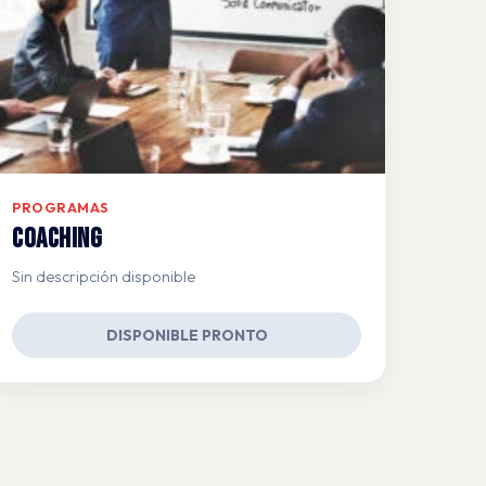
PROGRAMAS
Coaching
Sin descripción disponible
DISPONIBLE PRONTO