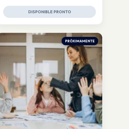
DISPONIBLE PRONTO
PRÓXIMAMENTE