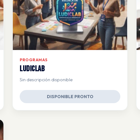
PROGRAMAS
Ludiclab
Sin descripción disponible
DISPONIBLE PRONTO