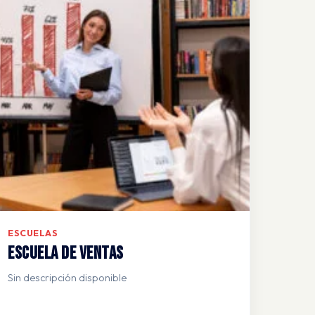
ESCUELAS
Escuela de Ventas
Sin descripción disponible