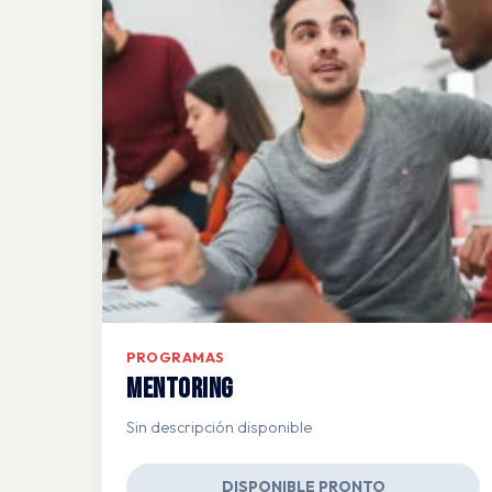
PROGRAMAS
Mentoring
Sin descripción disponible
DISPONIBLE PRONTO