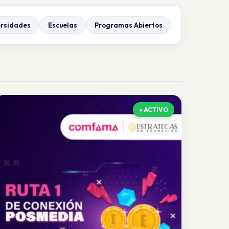
ersidades
Escuelas
Programas Abiertos
● ACTIVO