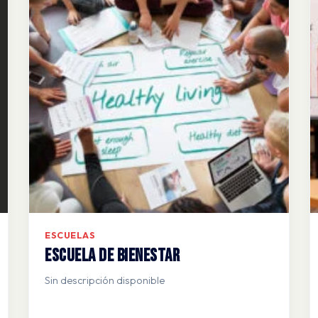
ESCUELAS
Escuela de Bienestar
Sin descripción disponible