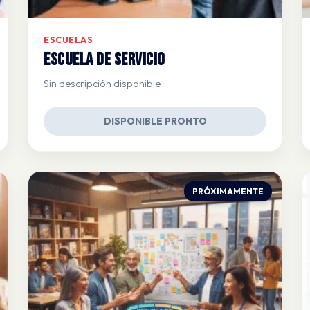
ESCUELAS
Escuela de Servicio
Sin descripción disponible
DISPONIBLE PRONTO
PRÓXIMAMENTE