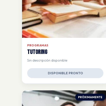
PROGRAMAS
Tutoring
Sin descripción disponible
DISPONIBLE PRONTO
PRÓXIMAMENTE