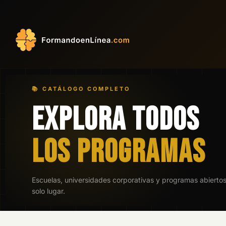
📚 CATÁLOGO COMPLETO
EXPLORA TODOS
LOS PROGRAMAS
Escuelas, universidades corporativas y programas abierto
solo lugar.