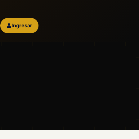
Ingresar