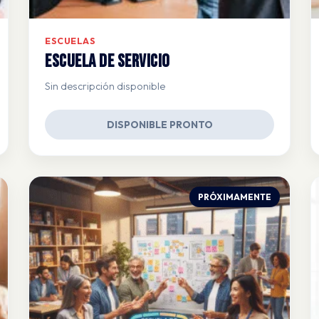
ESCUELAS
Escuela de Servicio
Sin descripción disponible
DISPONIBLE PRONTO
PRÓXIMAMENTE