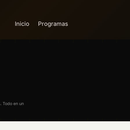
Inicio
Programas
s. Todo en un