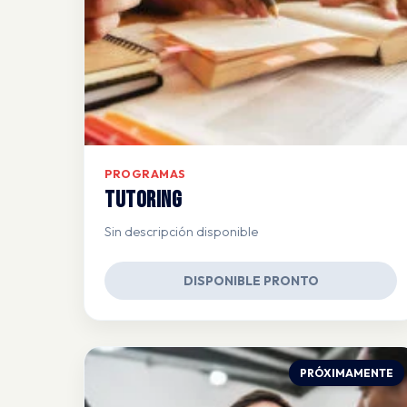
PROGRAMAS
Tutoring
Sin descripción disponible
DISPONIBLE PRONTO
PRÓXIMAMENTE