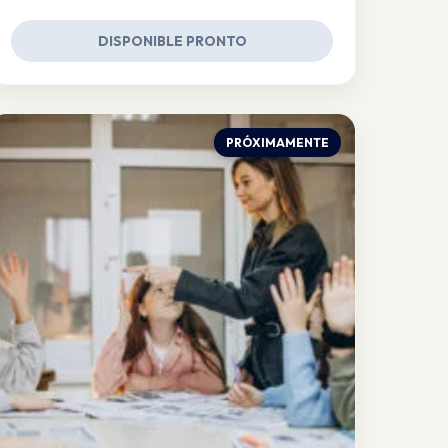
DISPONIBLE PRONTO
PRÓXIMAMENTE