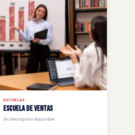
ESCUELAS
Escuela de Ventas
Sin descripción disponible