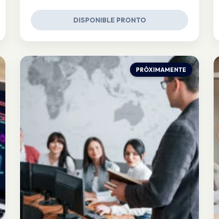
DISPONIBLE PRONTO
PRÓXIMAMENTE