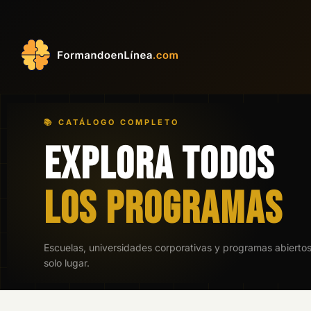
📚 CATÁLOGO COMPLETO
EXPLORA TODOS
LOS PROGRAMAS
Escuelas, universidades corporativas y programas abierto
solo lugar.