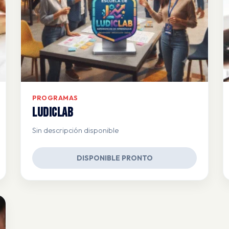
PROGRAMAS
Ludiclab
Sin descripción disponible
DISPONIBLE PRONTO