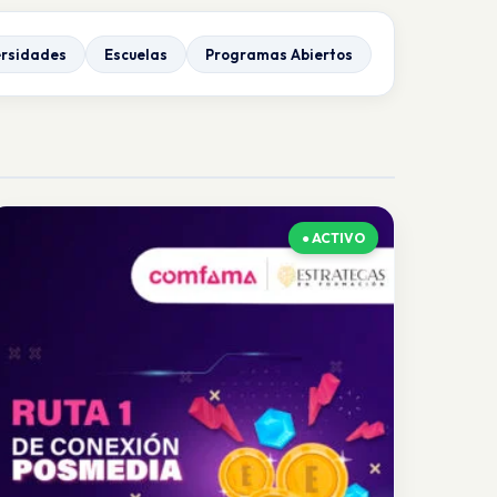
ersidades
Escuelas
Programas Abiertos
● ACTIVO