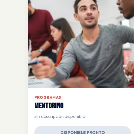
PROGRAMAS
Mentoring
Sin descripción disponible
DISPONIBLE PRONTO