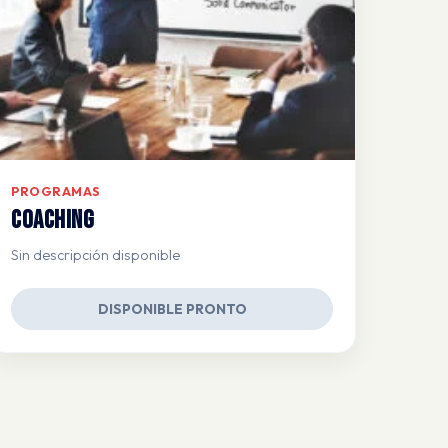
PROGRAMAS
Coaching
Sin descripción disponible
DISPONIBLE PRONTO