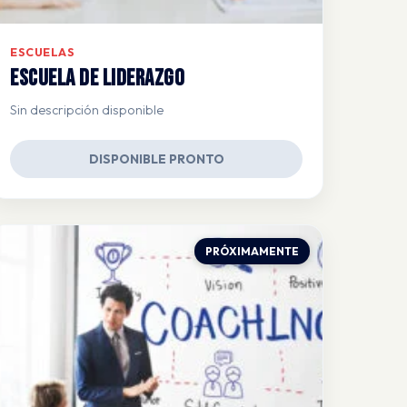
ESCUELAS
Escuela de Liderazgo
Sin descripción disponible
DISPONIBLE PRONTO
PRÓXIMAMENTE