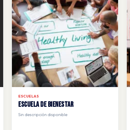
ESCUELAS
Escuela de Bienestar
Sin descripción disponible