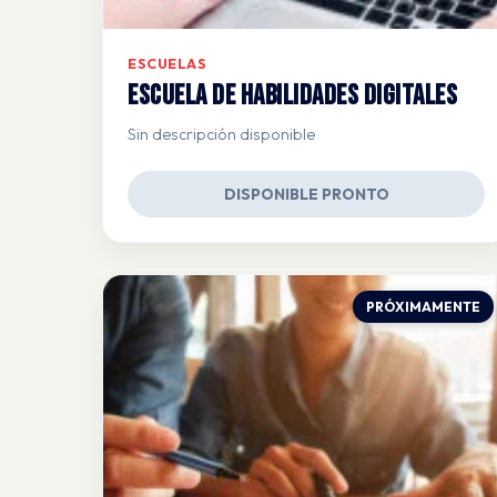
ESCUELAS
Escuela de Habilidades Digitales
Sin descripción disponible
DISPONIBLE PRONTO
PRÓXIMAMENTE